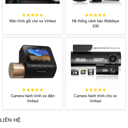
Màn hình gối cho xe Vinfast
Hệ thống cảnh báo Mobileye
630
Camera hành trình xe điện
Camera hành trình cho xe
Vinfast
Vinfast
LIÊN HỆ