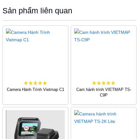
Sản phẩm liên quan
Camera Hành Trình Vietmap C1
Cam hành trình VIETMAP TS-
C9P