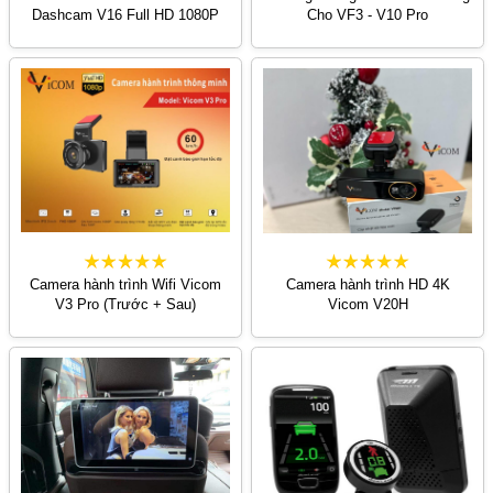
Dashcam V16 Full HD 1080P
Cho VF3 - V10 Pro
Camera hành trình Wifi Vicom
Camera hành trình HD 4K
V3 Pro (Trước + Sau)
Vicom V20H