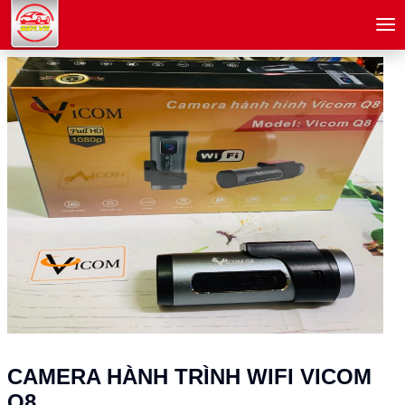
menu
CAMERA HÀNH TRÌNH WIFI VICOM
Q8