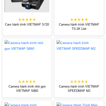
Cam hành trình VIETMAP S720
Camera hành trình VIETMAP
TS-2K Lite
Camera hành trình nhỏ gọn
Camera hành trình VIETMAP
VIETMAP S860
SPEEDMAP M2