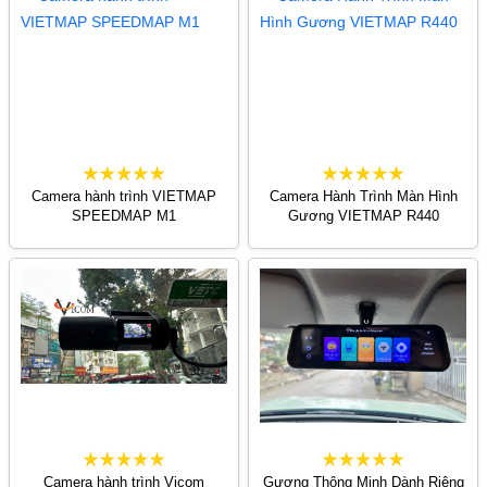
Camera hành trình VIETMAP
Camera Hành Trình Màn Hình
SPEEDMAP M1
Gương VIETMAP R440
Camera hành trình Vicom
Gương Thông Minh Dành Riêng