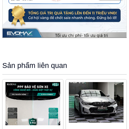
Sản phẩm liên quan