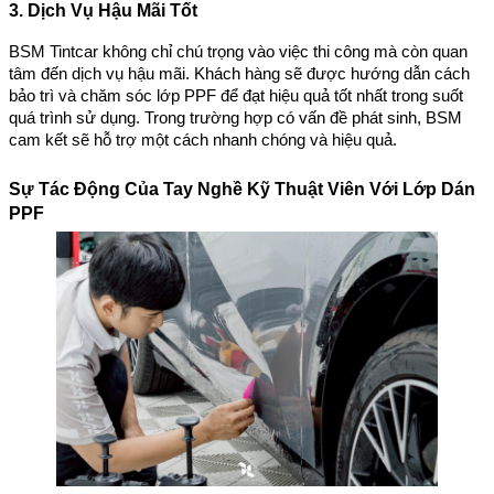
3. Dịch Vụ Hậu Mãi Tốt
BSM Tintcar không chỉ chú trọng vào việc thi công mà còn quan
tâm đến dịch vụ hậu mãi. Khách hàng sẽ được hướng dẫn cách
bảo trì và chăm sóc lớp PPF để đạt hiệu quả tốt nhất trong suốt
quá trình sử dụng. Trong trường hợp có vấn đề phát sinh, BSM
cam kết sẽ hỗ trợ một cách nhanh chóng và hiệu quả.
Sự Tác Động Của Tay Nghề Kỹ Thuật Viên Với Lớp Dán
PPF