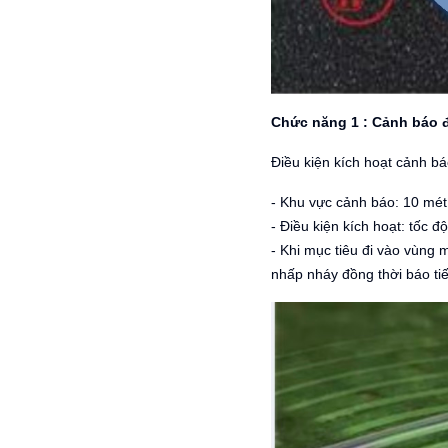
Chức năng 1 : Cảnh báo
Điều kiện kích hoạt cảnh b
- Khu vực cảnh báo: 10 mét 
- Điều kiện kích hoạt: tốc 
- Khi mục tiêu đi vào vùng
nhấp nháy đồng thời báo ti