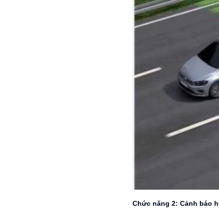
Chức năng 2: Cảnh báo h