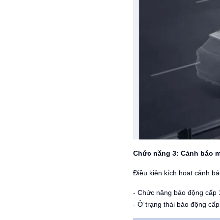
Chức năng 3: Cảnh báo 
Điều kiện kích hoạt cảnh b
- Chức năng báo động cấp 1
- Ở trạng thái báo động cấp