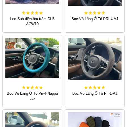
Loa Sub điện âm trầm DLS
Bọc Vô Lăng Ô Tô PRI-4-AJ
ACW10
Bọc Vô Lăng Ô Tô Pri-4-Nappa
Bọc Vô Lăng Ô Tô Pri-1-AJ
Lux