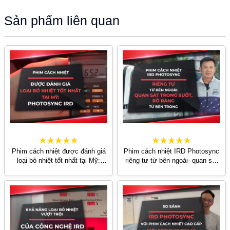
Sản phẩm liên quan
Phim cách nhiệt được đánh giá
Phim cách nhiệt IRD Photosync
loại bỏ nhiệt tốt nhất tại Mỹ:
riêng tư từ bên ngoài- quan sát
Photosync IRD
trong suốt, rõ ràng từ bên trong