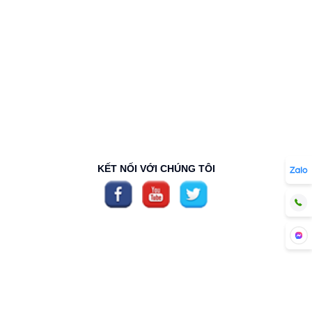
KẾT NỐI VỚI CHÚNG TÔI